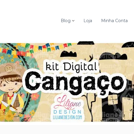
Blog
Loja
Minha Conta