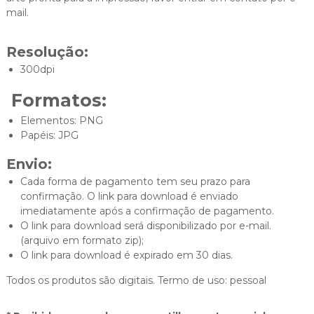
mail.
Resolução:
300dpi
Formatos:
Elementos: PNG
Papéis: JPG
Envio:
Cada forma de pagamento tem seu prazo para
confirmação. O link para download é enviado
imediatamente após a confirmação de pagamento.
O link para download será disponibilizado por e-mail.
(arquivo em formato zip);
O link para download é expirado em 30 dias.
Todos os produtos são digitais. Termo de uso: pessoal