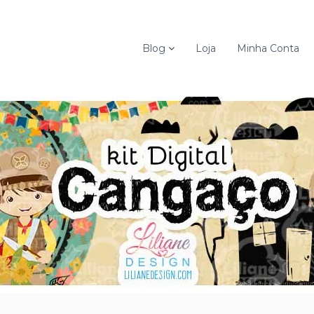
Blog
Loja
Minha Conta