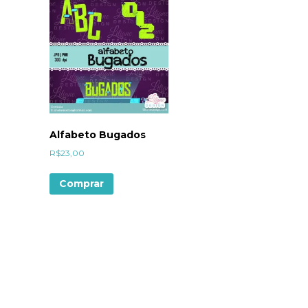
Alfabeto Bugados
R$
23,00
Comprar