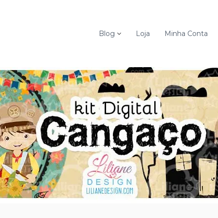
Blog
Loja
Minha Conta