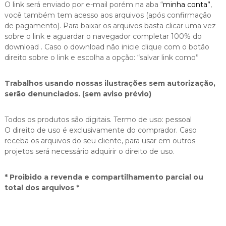
O link será enviado por e-mail porém na aba “
minha conta”
,
você também tem acesso aos arquivos (após confirmação
de pagamento). Para baixar os arquivos basta clicar uma vez
sobre o link e aguardar o navegador completar 100% do
download . Caso o download não inicie clique com o botão
direito sobre o link e escolha a opção: “salvar link como”
Trabalhos usando nossas ilustrações sem autorização,
serão denunciados. (sem aviso prévio)
Todos os produtos são digitais. Termo de uso: pessoal
O direito de uso é exclusivamente do comprador. Caso
receba os arquivos do seu cliente, para usar em outros
projetos será necessário adquirir o direito de uso.
* Proibido a revenda e compartilhamento parcial ou
total dos arquivos *