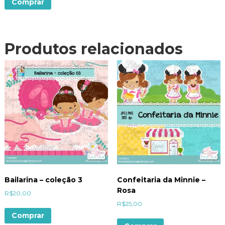
Comprar
Produtos relacionados
Bailarina – coleção 3
Confeitaria da Minnie –
Rosa
R$
20,00
R$
25,00
Comprar