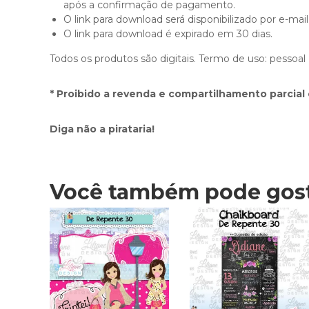
após a confirmação de pagamento.
O link para download será disponibilizado por e-mail
O link para download é expirado em 30 dias.
Todos os produtos são digitais. Termo de uso: pessoal
* Proibido a revenda e compartilhamento parcial 
Diga não a pirataria!
Você também pode gos