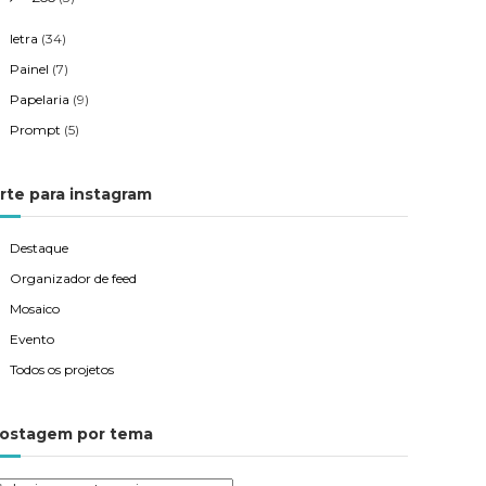
letra
(34)
Painel
(7)
Papelaria
(9)
Prompt
(5)
rte para instagram
Destaque
Organizador de feed
Mosaico
Evento
Todos os projetos
ostagem por tema