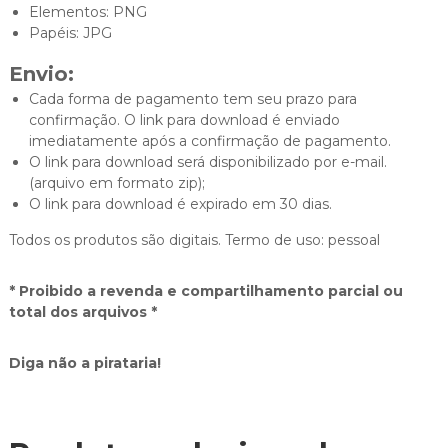
Elementos: PNG
Papéis: JPG
Envio:
Cada forma de pagamento tem seu prazo para
confirmação. O link para download é enviado
imediatamente após a confirmação de pagamento.
O link para download será disponibilizado por e-mail.
(arquivo em formato zip);
O link para download é expirado em 30 dias.
Todos os produtos são digitais. Termo de uso: pessoal
* Proibido a revenda e compartilhamento parcial ou
total dos arquivos *
Diga não a pirataria!