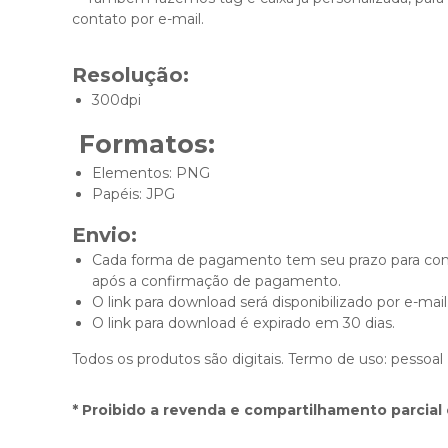
contato por e-mail.
Resolução:
300dpi
Formatos:
Elementos: PNG
Papéis: JPG
Envio:
Cada forma de pagamento tem seu prazo para conf
após a confirmação de pagamento.
O link para download será disponibilizado por e-mail
O link para download é expirado em 30 dias.
Todos os produtos são digitais. Termo de uso: pessoal
* Proibido a revenda e compartilhamento parcial 