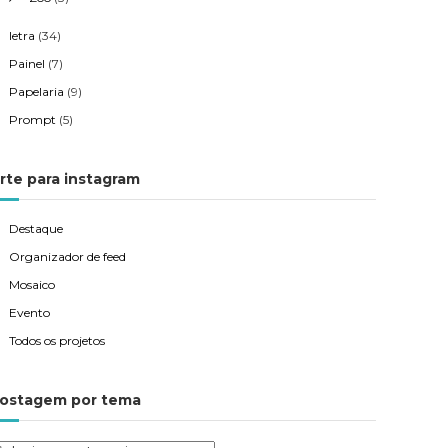
letra
(34)
Painel
(7)
Papelaria
(9)
Prompt
(5)
rte para instagram
Destaque
Organizador de feed
Mosaico
Evento
Todos os projetos
ostagem por tema