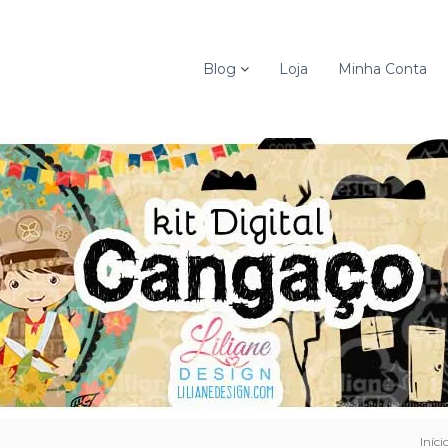
Blog
Loja
Minha Conta
Iníci