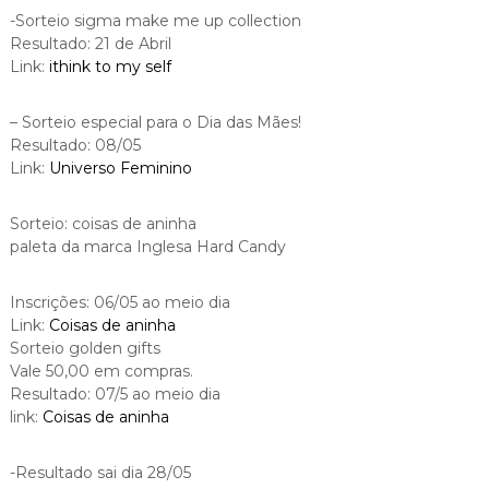
-Sorteio sigma make me up collection
Resultado: 21 de Abril
Link:
ithink to my self
– Sorteio especial para o Dia das Mães!
Resultado: 08/05
Link:
Universo Feminino
Sorteio: coisas de aninha
paleta da marca Inglesa Hard Candy
Inscrições: 06/05 ao meio dia
Link:
Coisas de aninha
Sorteio golden gifts
Vale 50,00 em compras.
Resultado: 07/5 ao meio dia
link:
Coisas de aninha
-Resultado sai dia 28/05