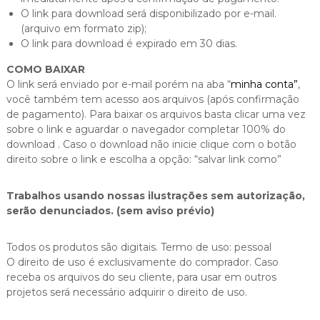
O link para download será disponibilizado por e-mail.
(arquivo em formato zip);
O link para download é expirado em 30 dias.
COMO BAIXAR
O link será enviado por e-mail porém na aba “
minha conta”
,
você também tem acesso aos arquivos (após confirmação
de pagamento). Para baixar os arquivos basta clicar uma vez
sobre o link e aguardar o navegador completar 100% do
download . Caso o download não inicie clique com o botão
direito sobre o link e escolha a opção: “salvar link como”
Trabalhos usando nossas ilustrações sem autorização,
serão denunciados. (sem aviso prévio)
Todos os produtos são digitais. Termo de uso: pessoal
O direito de uso é exclusivamente do comprador. Caso
receba os arquivos do seu cliente, para usar em outros
projetos será necessário adquirir o direito de uso.