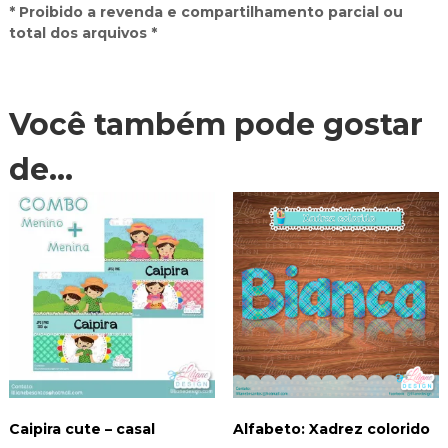
* Proibido a revenda e compartilhamento parcial ou
total dos arquivos *
Você também pode gostar
de…
Caipira cute – casal
Alfabeto: Xadrez colorido