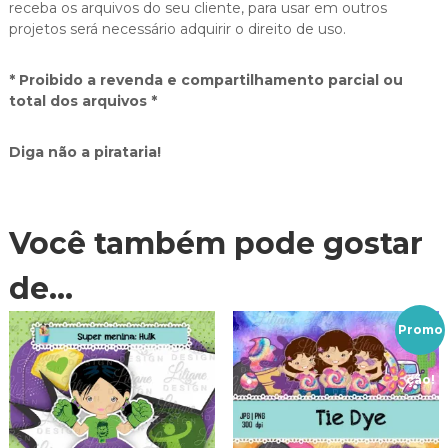
receba os arquivos do seu cliente, para usar em outros
projetos será necessário adquirir o direito de uso.
* Proibido a revenda e compartilhamento parcial ou
total dos arquivos *
Diga não a pirataria!
Você também pode gostar
de…
Promo
ção!