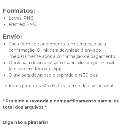
Formatos:
Letras: PNG
Frames: PNG
Envio:
Cada forma de pagamento tem seu prazo para
confirmação. O link para download é enviado
imediatamente após a confirmação de pagamento.
O link para download será disponibilizado por e-mail.
(arquivo em formato zip);
O link para download é expirado em 30 dias.
Todos os produtos são digitais. Termo de uso: pessoal
* Proibido a revenda e compartilhamento parcial ou
total dos arquivos *
Diga não a pirataria!