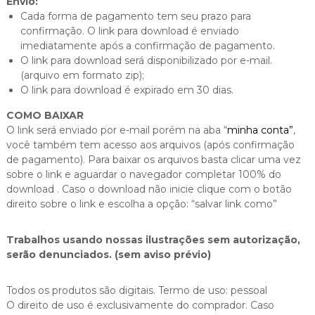
Envio:
Cada forma de pagamento tem seu prazo para
confirmação. O link para download é enviado
imediatamente após a confirmação de pagamento.
O link para download será disponibilizado por e-mail.
(arquivo em formato zip);
O link para download é expirado em 30 dias.
COMO BAIXAR
O link será enviado por e-mail porém na aba “
minha conta”
,
você também tem acesso aos arquivos (após confirmação
de pagamento). Para baixar os arquivos basta clicar uma vez
sobre o link e aguardar o navegador completar 100% do
download . Caso o download não inicie clique com o botão
direito sobre o link e escolha a opção: “salvar link como”
Trabalhos usando nossas ilustrações sem autorização,
serão denunciados. (sem aviso prévio)
Todos os produtos são digitais. Termo de uso: pessoal
O direito de uso é exclusivamente do comprador. Caso