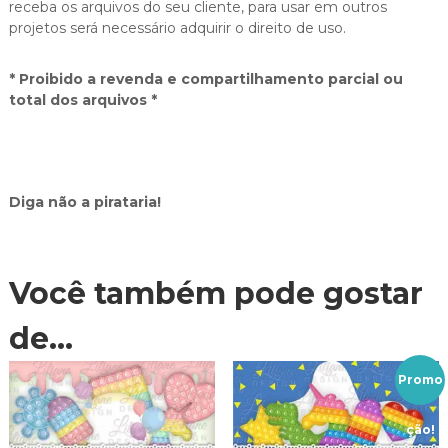
receba os arquivos do seu cliente, para usar em outros
projetos será necessário adquirir o direito de uso.
* Proibido a revenda e compartilhamento parcial ou
total dos arquivos *
Diga não a pirataria!
Você também pode gostar
de…
Promo
ção!