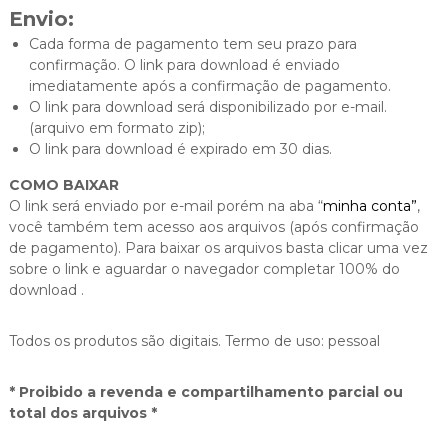
Envio:
Cada forma de pagamento tem seu prazo para
confirmação. O link para download é enviado
imediatamente após a confirmação de pagamento.
O link para download será disponibilizado por e-mail.
(arquivo em formato zip);
O link para download é expirado em 30 dias.
COMO BAIXAR
O link será enviado por e-mail porém na aba “
minha conta”
,
você também tem acesso aos arquivos (após confirmação
de pagamento). Para baixar os arquivos basta clicar uma vez
sobre o link e aguardar o navegador completar 100% do
download .
Todos os produtos são digitais. Termo de uso: pessoal
* Proibido a revenda e compartilhamento parcial ou
total dos arquivos *