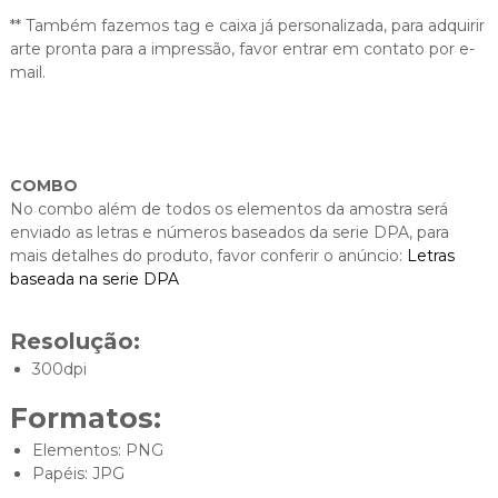
** Também fazemos tag e caixa já personalizada, para adquirir
arte pronta para a impressão, favor entrar em contato por e-
mail.
COMBO
No combo além de todos os elementos da amostra será
enviado as letras e números baseados da serie DPA, para
mais detalhes do produto, favor conferir o anúncio:
Letras
baseada na serie DPA
Resolução:
300dpi
Formatos:
Elementos: PNG
Papéis: JPG