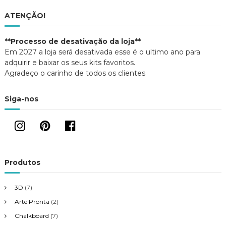
ATENÇÃO!
**Processo de desativação da loja**
Em 2027 a loja será desativada esse é o ultimo ano para
adquirir e baixar os seus kits favoritos.
Agradeço o carinho de todos os clientes
Siga-nos
Produtos
3D
(7)
Arte Pronta
(2)
Chalkboard
(7)