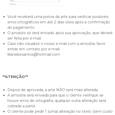
Você receberá uma prévia da arte para verificar possíveis
erros ortográficos em até 2 dias úteis após a confirmação
do pagamento.
O produto só será enviado após sua aprovação, que deverá
ser feita por e-mail.
Caso não visualize o nosso e-mail com a amostra, favor
entrar em contato por e-mail:
lilianebesantos@hotmail.com
**ATENÇÃO**
Depois de aprovada, a arte NÃO será mais alterada.
A amostra será enviada para que o cliente verifique se
houve erros de ortografia, qualquer outra alteração será
cobrada a parte.
O cliente pode pedir 1 (uma) alteração no texto (sem custo