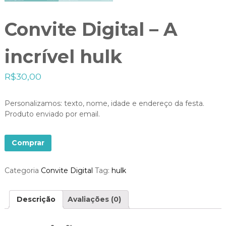
Convite Digital – A
incrível hulk
R$
30,00
Personalizamos: texto, nome, idade e endereço da festa.
Produto enviado por email.
Comprar
Categoria
Convite Digital
Tag:
hulk
Descrição
Avaliações (0)