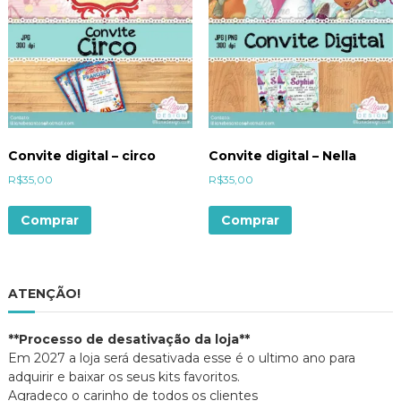
Convite digital – circo
Convite digital – Nella
R$
35,00
R$
35,00
Comprar
Comprar
ATENÇÃO!
**Processo de desativação da loja**
Em 2027 a loja será desativada esse é o ultimo ano para
adquirir e baixar os seus kits favoritos.
Agradeço o carinho de todos os clientes