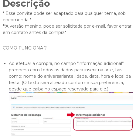
Descrição
* Esse convite pode ser adaptado para qualquer tema, sob
encomenda *
**A versão menino, pode ser solicitada por e-mail, favor entrar
em contato antes da compra*
COMO FUNCIONA ?
Ao efetuar a compra, no campo “informação adicional”
preencha com todos os dados para inserir na arte, tais
como: nome do aniversariante, idade, data, hora e local da
festa. (O texto será alterado conforme sua preferência,
desde que caiba no espaço reservado para ele.)