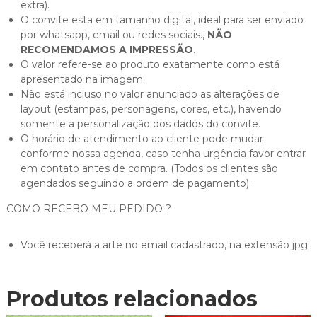
extra).
O convite esta em tamanho digital, ideal para ser enviado
por whatsapp, email ou redes sociais.,
NÃO
RECOMENDAMOS A IMPRESSÃO
.
O valor refere-se ao produto exatamente como está
apresentado na imagem.
Não está incluso no valor anunciado as alterações de
layout (estampas, personagens, cores, etc.), havendo
somente a personalização dos dados do convite.
O horário de atendimento ao cliente pode mudar
conforme nossa agenda, caso tenha urgência favor entrar
em contato antes de compra. (Todos os clientes são
agendados seguindo a ordem de pagamento).
COMO RECEBO MEU PEDIDO ?
Você receberá a arte no email cadastrado, na extensão jpg.
Produtos relacionados