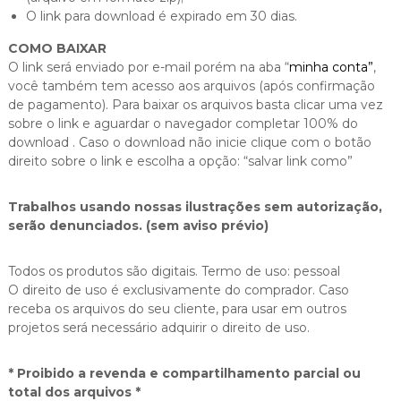
O link para download é expirado em 30 dias.
COMO BAIXAR
O link será enviado por e-mail porém na aba “
minha conta”
,
você também tem acesso aos arquivos (após confirmação
de pagamento). Para baixar os arquivos basta clicar uma vez
sobre o link e aguardar o navegador completar 100% do
download . Caso o download não inicie clique com o botão
direito sobre o link e escolha a opção: “salvar link como”
Trabalhos usando nossas ilustrações sem autorização,
serão denunciados. (sem aviso prévio)
Todos os produtos são digitais. Termo de uso: pessoal
O direito de uso é exclusivamente do comprador. Caso
receba os arquivos do seu cliente, para usar em outros
projetos será necessário adquirir o direito de uso.
* Proibido a revenda e compartilhamento parcial ou
total dos arquivos *