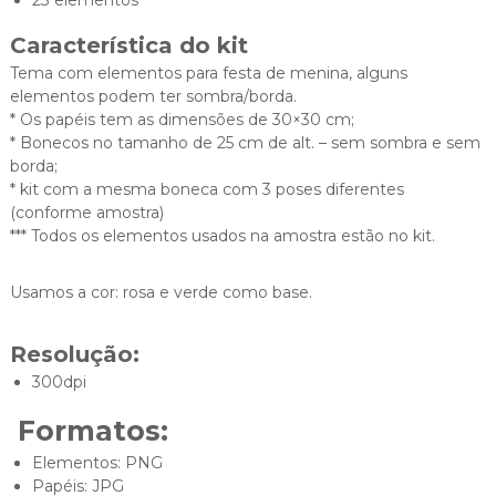
Característica do kit
Tema com elementos para festa de menina, alguns
elementos podem ter sombra/borda.
* Os papéis tem as dimensões de 30×30 cm;
* Bonecos no tamanho de 25 cm de alt. – sem sombra e sem
borda;
* kit com a mesma boneca com 3 poses diferentes
(conforme amostra)
*** Todos os elementos usados na amostra estão no kit.
Usamos a cor: rosa e verde como base.
Resolução:
300dpi
Formatos:
Elementos: PNG
Papéis: JPG