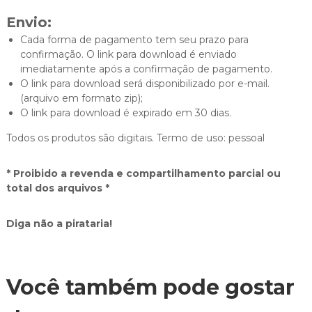
Envio:
Cada forma de pagamento tem seu prazo para
confirmação. O link para download é enviado
imediatamente após a confirmação de pagamento.
O link para download será disponibilizado por e-mail.
(arquivo em formato zip);
O link para download é expirado em 30 dias.
Todos os produtos são digitais. Termo de uso: pessoal
* Proibido a revenda e compartilhamento parcial ou
total dos arquivos *
Diga não a pirataria!
Você também pode gostar