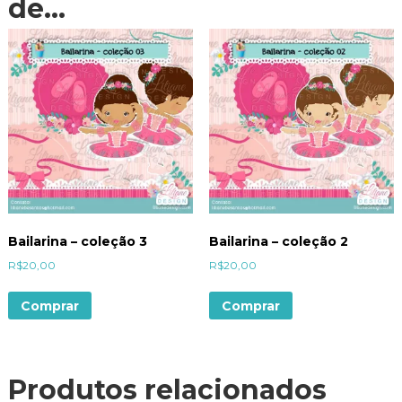
de…
Bailarina – coleção 3
Bailarina – coleção 2
R$
20,00
R$
20,00
Comprar
Comprar
Produtos relacionados