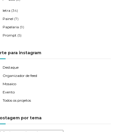
letra
(34)
Painel
(7)
Papelaria
(9)
Prompt
(5)
rte para instagram
Destaque
Organizador de feed
Mosaico
Evento
Todos os projetos
ostagem por tema