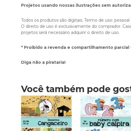
Projetos usando nossas ilustrações sem autoriza
Todos os produtos são digitais. Termo de uso: pessoal
O direito de uso é exclusivamente do comprador. Caso
projetos será necessário adquirir o direito de uso.
* Proibido a revenda e compartilhamento parcial 
Diga não a pirataria!
Você também pode gos