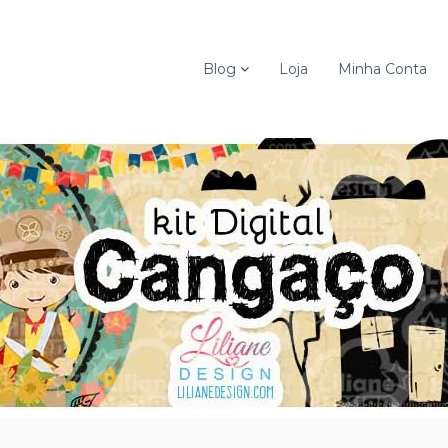
Blog
Loja
Minha Conta