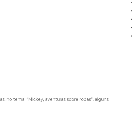
, no tema: “Mickey, aventuras sobre rodas”, alguns