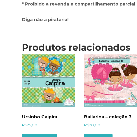
* Proibido a revenda e compartilhamento parcial 
Diga não a pirataria!
Produtos relacionados
Ursinho Caipira
Bailarina – coleção 3
R$
25,00
R$
20,00