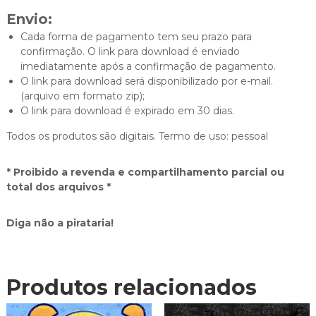
Envio:
Cada forma de pagamento tem seu prazo para
confirmação. O link para download é enviado
imediatamente após a confirmação de pagamento.
O link para download será disponibilizado por e-mail.
(arquivo em formato zip);
O link para download é expirado em 30 dias.
Todos os produtos são digitais. Termo de uso: pessoal
* Proibido a revenda e compartilhamento parcial ou
total dos arquivos *
Diga não a pirataria!
Produtos relacionados