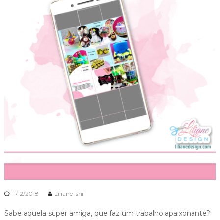
11/12/2018
Liliane Ishii
Sabe aquela super amiga, que faz um trabalho apaixonante?