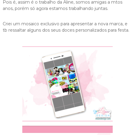
Pois é, assim é o trabalho da Aline, somos amigas a mtos
anos, porém só agora estamos trabalhando juntas.
Criei um mosaico exclusivo para apresentar a nova marca, e
tb ressaltar alguns dos seus doces personalizados para festa.