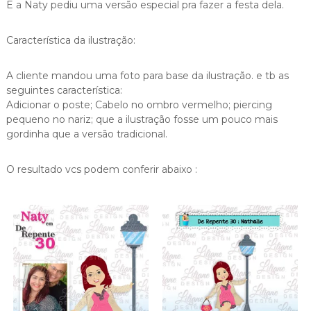
E a Naty pediu uma versão especial pra fazer a festa dela.
Característica da ilustração:
A cliente mandou uma foto para base da ilustração. e tb as
seguintes característica:
Adicionar o poste; Cabelo no ombro vermelho; piercing
pequeno no nariz; que a ilustração fosse um pouco mais
gordinha que a versão tradicional.
O resultado vcs podem conferir abaixo :