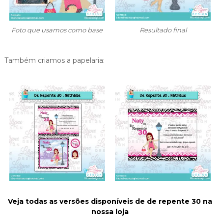
Foto que usamos como base
Resultado final
Também criamos a papelaria:
Veja todas as versões disponíveis de de repente 30 na
nossa loja