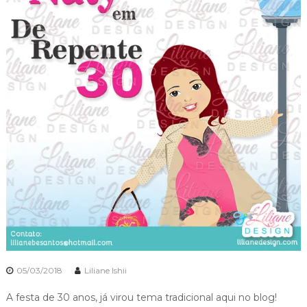
05/03/2018
Liliane Ishii
A festa de 30 anos, já virou tema tradicional aqui no blog!