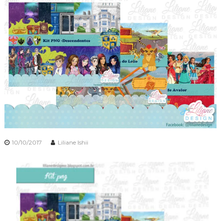
10/10/2017
Liliane Ishii