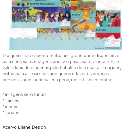
Pra quem não sabe eu tenho um grupo onde disponibilizo,
para compra as imagens que uso para criar os meus kits, o
valor dobrado é apenas pelo trabalho de limpar as imagens,
então para as mamães que querem fazer os próprios
personalizados pode valer a pena, nos kits vc encontra:
* imagens sem fundo
* frames
* ícones
* fundos
Acervo Liliane Design