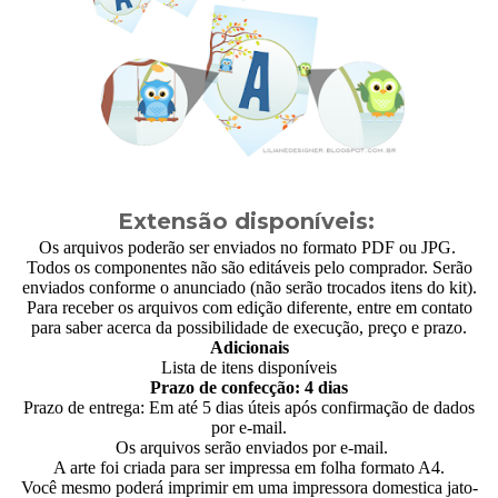
Extensão disponíveis:
Os arquivos poderão ser enviados no formato PDF ou JPG.
Todos os componentes não são editáveis pelo comprador. Serão
enviados conforme o anunciado (não serão trocados itens do kit).
Para receber os arquivos com edição diferente, entre em contato
para saber acerca da possibilidade de execução, preço e prazo.
Adicionais
Lista de itens disponíveis
Prazo de confecção: 4 dias
Prazo de entrega: Em até 5 dias úteis após confirmação de dados
por e-mail.
Os arquivos serão enviados por e-mail.
A arte foi criada para ser impressa em folha formato A4.
Você mesmo poderá imprimir em uma impressora domestica jato-