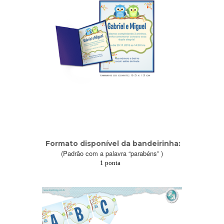
Formato disponível da bandeirinha:
(Padrão com a palavra “parabéns” )
1 ponta