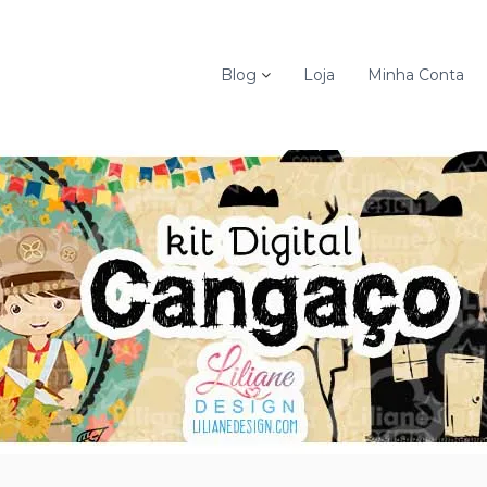
Blog
Loja
Minha Conta