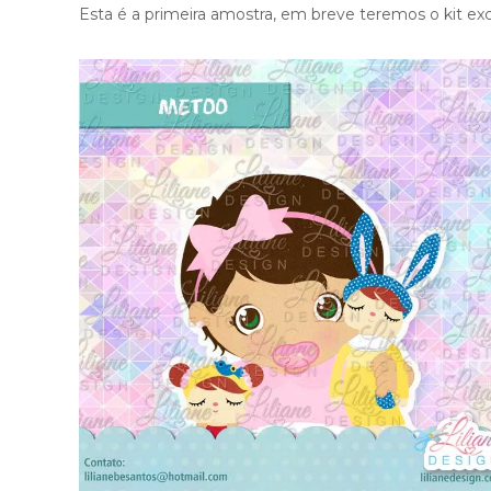
Esta é a primeira amostra, em breve teremos o kit exc