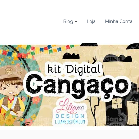
Blog
Loja
Minha Conta