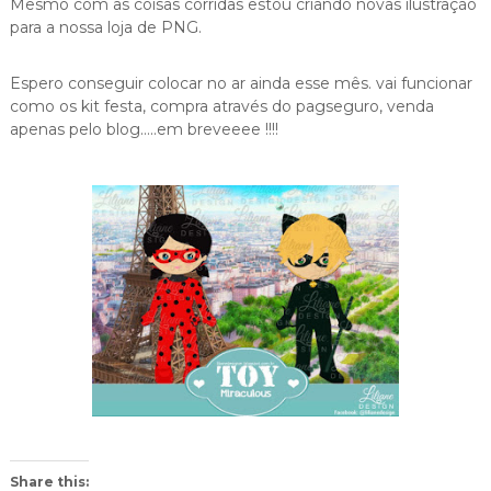
Mesmo com as coisas corridas estou criando novas ilustração
para a nossa loja de PNG.
Espero conseguir colocar no ar ainda esse mês. vai funcionar
como os kit festa, compra através do pagseguro, venda
apenas pelo blog…..em breveeee !!!!
Share this: