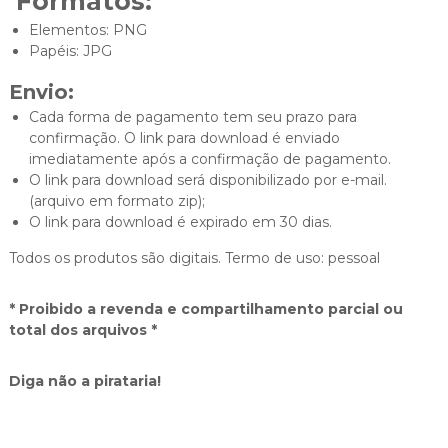
Formatos:
Elementos: PNG
Papéis: JPG
Envio:
Cada forma de pagamento tem seu prazo para
confirmação. O link para download é enviado
imediatamente após a confirmação de pagamento.
O link para download será disponibilizado por e-mail.
(arquivo em formato zip);
O link para download é expirado em 30 dias.
Todos os produtos são digitais. Termo de uso: pessoal
* Proibido a revenda e compartilhamento parcial ou
total dos arquivos *
Diga não a pirataria!