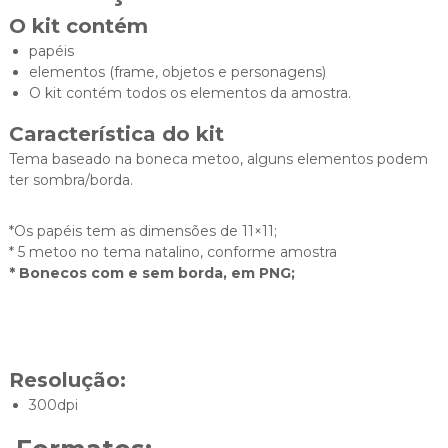
O kit contém
papéis
elementos (frame, objetos e personagens)
O kit contém todos os elementos da amostra.
Característica do kit
Tema baseado na boneca metoo, alguns elementos podem
ter sombra/borda.
*Os papéis tem as dimensões de 11×11;
* 5 metoo no tema natalino, conforme amostra
* Bonecos com e sem borda, em PNG;
Resolução:
300dpi