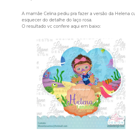
A mamãe Celina pediu pra fazer a versão da Helena 
esquecer do detalhe do laço rosa.
O resultado vc confere aqui em baixo: