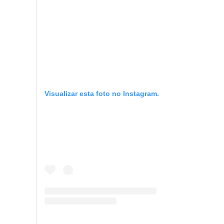
Visualizar esta foto no Instagram.