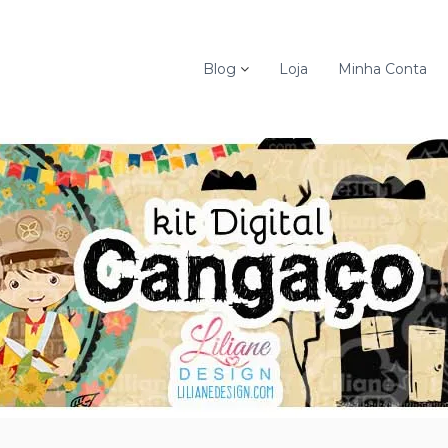
Blog
Loja
Minha Conta