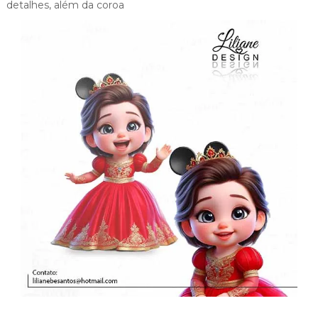
detalhes, além da coroa