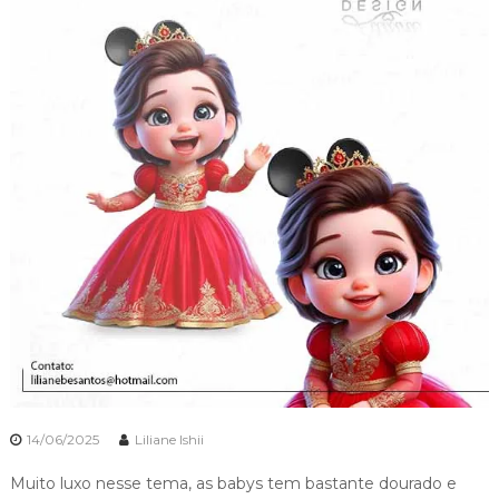
14/06/2025
Liliane Ishii
Muito luxo nesse tema, as babys tem bastante dourado e