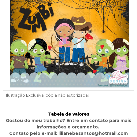
Ilustração Exclusiva: cópia não autorizada!
Tabela de valores
Gostou do meu trabalho? Entre em contato para mais
informações e orçamento.
Contato pelo e-mail: lilianebesantos@hotmail.com