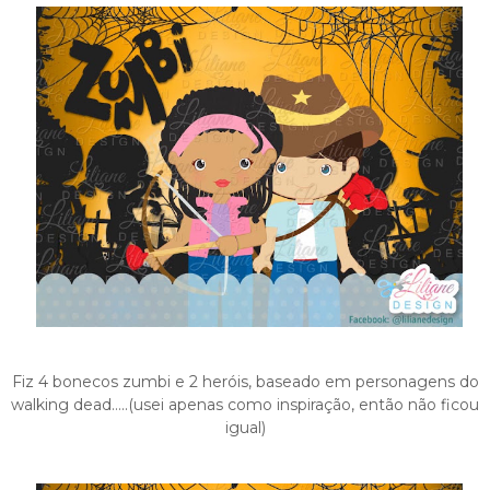
Fiz 4 bonecos zumbi e 2 heróis, baseado em personagens do
walking dead…..(usei apenas como inspiração, então não ficou
igual)