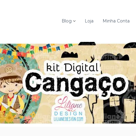
Blog
Loja
Minha Conta